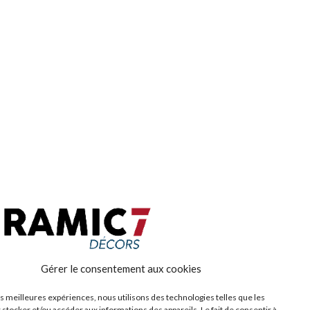
Gérer le consentement aux cookies
les meilleures expériences, nous utilisons des technologies telles que les
 stocker et/ou accéder aux informations des appareils. Le fait de consentir à