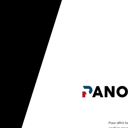
Pour offrir 
cookies pour