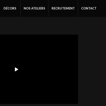
DÉCORS
NOS ATELIERS
RECRUTEMENT
CONTACT