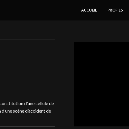
ACCUEIL
PROFILS
onstitution d’une cellule de
n d’une scène d’accident de