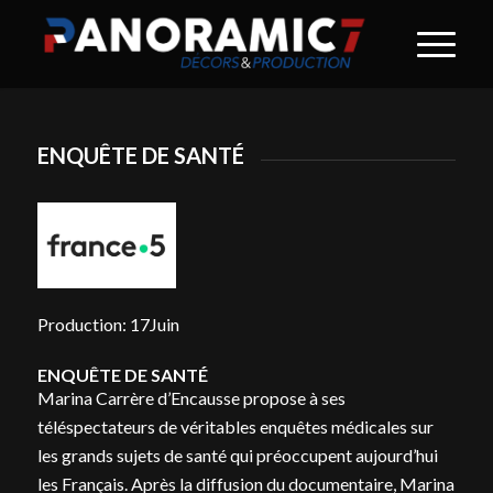
ENQUÊTE DE SANTÉ
Production: 17Juin
ENQUÊTE DE SANTÉ
Marina Carrère d’Encausse propose à ses
téléspectateurs de véritables enquêtes médicales sur
les grands sujets de santé qui préoccupent aujourd’hui
les Français. Après la diffusion du documentaire, Marina