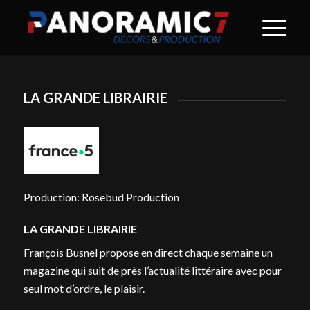
LA GRANDE LIBRAIRIE
Production: Rosebud Production
LA GRANDE LIBRAIRIE
François Busnel propose en direct chaque semaine un
magazine qui suit de près l’actualité littéraire avec pour
seul mot d’ordre, le plaisir.