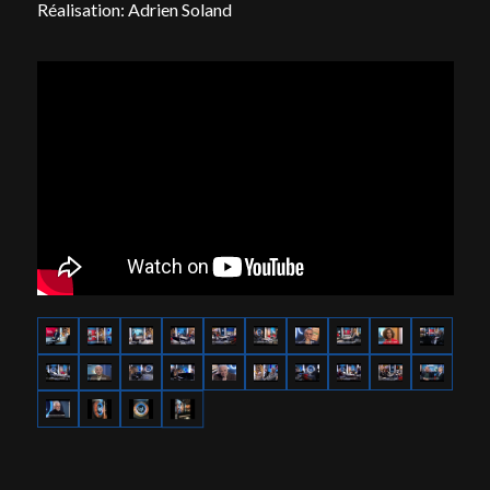
Réalisation: Adrien Soland