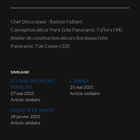
Chef Décorateur : Batiste Fulbert
Conception décor Paris (site Panoramic 7 d’Ivry (94)
Atelier de construction décors Bordeaux (site
Panoramic 7 de Cenon (33))
SIMILAIRE
LE LIVRE FAVORI DES
C DAHER
FRANÇAIS
25 mai 2021
27 mai 2023
Article similaire
Article similaire
ENQUÊTE DE SANTÉ
28 janvier 2022
Article similaire