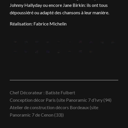
Johnny Hallyday ou encore Jane Birkin: ils ont tous
dépoussiéré ou adapté des chansons à leur manière.
Réalisation: Fabrice Michelin
Chef Décorateur : Batiste Fulbert
Conception décor Paris (site Panoramic 7 d’Ivry (94)
Atelier de construction décors Bordeaux (site
Panoramic 7 de Cenon (33))