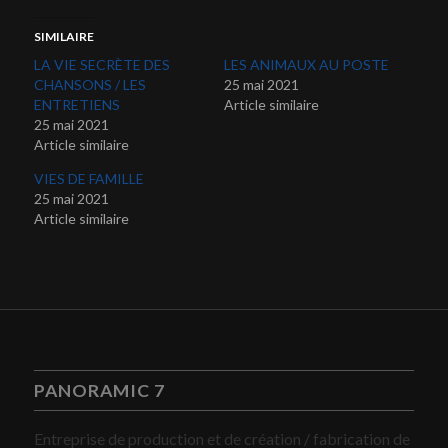
SIMILAIRE
LA VIE SECRÈTE DES
LES ANIMAUX AU POSTE
CHANSONS / LES
25 mai 2021
ENTRETIENS
Article similaire
25 mai 2021
Article similaire
VIES DE FAMILLE
25 mai 2021
Article similaire
PANORAMIC 7
Entreprise de production et de création / fabrication de