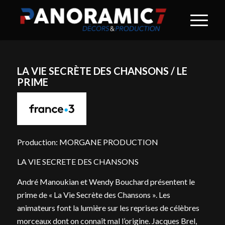
LA VIE SECRÈTE DES CHANSONS / LE
PRIME
Production: MORGANE PRODUCTION
LA VIE SECRETE DES CHANSONS
André Manoukian et Wendy Bouchard présentent le
prime de « La Vie Secrète des Chansons ». Les
animateurs font la lumière sur les reprises de célèbres
morceaux dont on connaît mal l’origine. Jacques Brel,