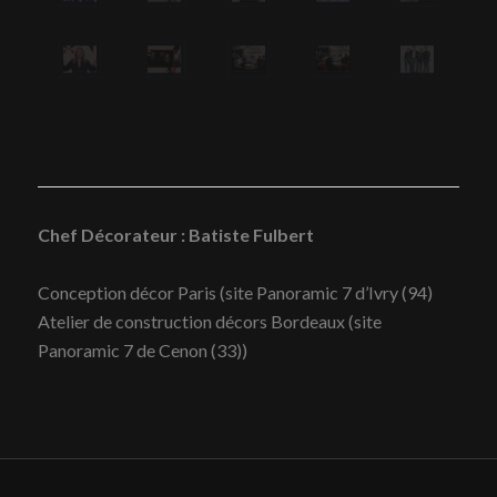
Chef Décorateur : Batiste Fulbert
Conception décor Paris (site Panoramic 7 d’Ivry (94)
Atelier de construction décors Bordeaux (site
Panoramic 7 de Cenon (33))