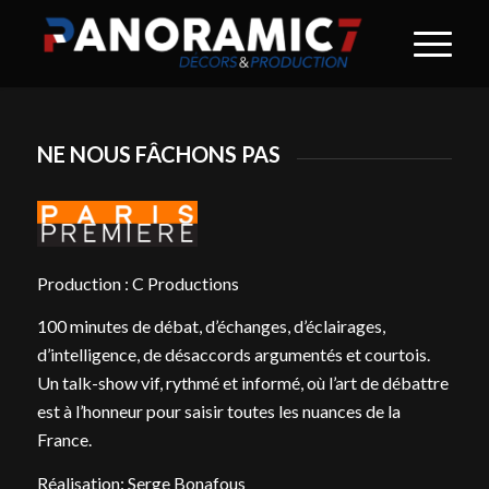
NE NOUS FÂCHONS PAS
Production : C Productions
100 minutes de débat, d’échanges, d’éclairages,
d’intelligence, de désaccords argumentés et courtois.
Un talk-show vif, rythmé et informé, où l’art de débattre
est à l’honneur pour saisir toutes les nuances de la
France.
Réalisation: Serge Bonafous