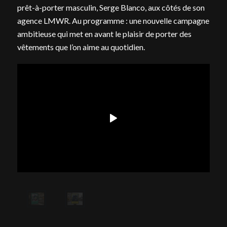
prêt-à-porter masculin, Serge Blanco, aux côtés de son
agence LMWR. Au programme : une nouvelle campagne
ambitieuse qui met en avant le plaisir de porter des
vêtements que l’on aime au quotidien.