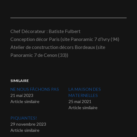
Chef Décorateur : Batiste Fulbert
Conception décor Paris (site Panoramic 7 d’Ivry (94)
Atelier de construction décors Bordeaux (site
Panoramic 7 de Cenon (33))
SIMILAIRE
NE NOUS FÂCHONS PAS
LA MAISON DES
21 mai 2023
MATERNELLES
Article similaire
25 mai 2021
Article similaire
PIQUANTES!
29 novembre 2023
Article similaire