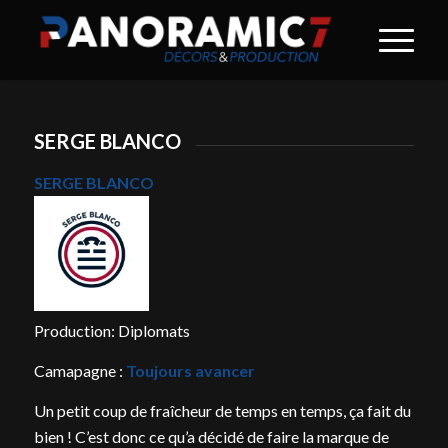
SERGE BLANCO
SERGE BLANCO
Production: Diplomats
Camapagne :
Toujours avancer
Un petit coup de fraîcheur de temps en temps, ça fait du
bien ! C’est donc ce qu’a décidé de faire la marque de